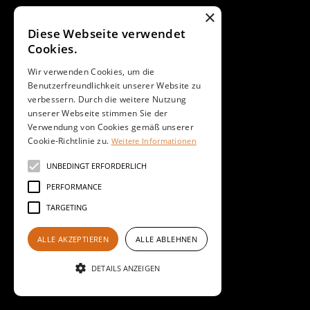
×
Diese Webseite verwendet
Cookies.
Wir verwenden Cookies, um die
Benutzerfreundlichkeit unserer Website zu
verbessern. Durch die weitere Nutzung
unserer Webseite stimmen Sie der
Verwendung von Cookies gemäß unserer
Cookie-Richtlinie zu.
Weitere Informationen
UNBEDINGT ERFORDERLICH
PERFORMANCE
TARGETING
ALLE AKZEPTIEREN
ALLE ABLEHNEN
DETAILS ANZEIGEN