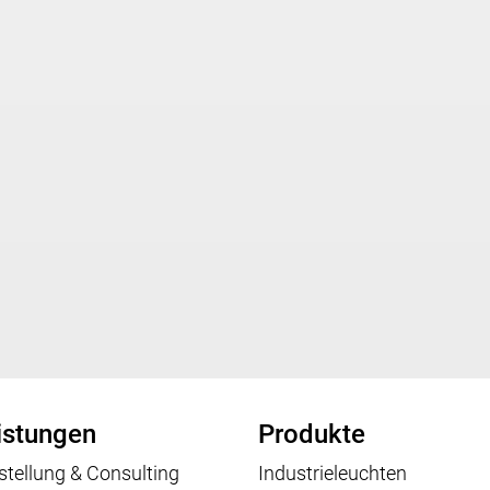
istungen
Produkte
stellung & Consulting
Industrieleuchten