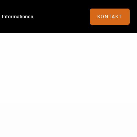
Informationen
KONTAKT