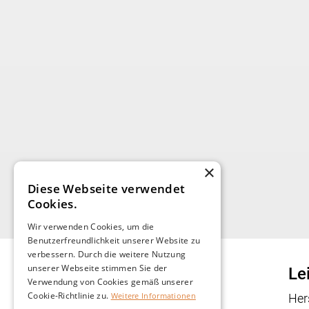
×
Diese Webseite verwendet
Cookies.
Wir verwenden Cookies, um die
Benutzerfreundlichkeit unserer Website zu
verbessern. Durch die weitere Nutzung
unserer Webseite stimmen Sie der
Le
Verwendung von Cookies gemäß unserer
Cookie-Richtlinie zu.
Weitere Informationen
Her