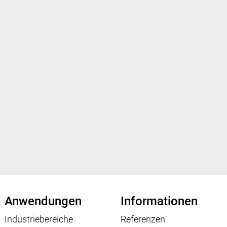
Anwendungen
Informationen
Industriebereiche
Referenzen