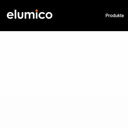
Produkte