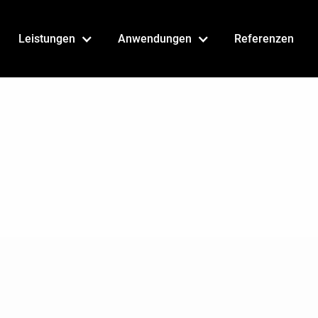
Leistungen
Anwendungen
Referenzen