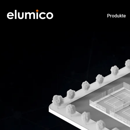
Produkte