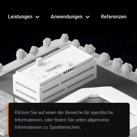
Leistungen
Anwendungen
Referenzen
Klicken Sie auf einen der Bereiche für spezifische
SPORTBEREICHE
Informationen, oder finden Sie unten allgemeine
Informationen zu Sportbereichen.