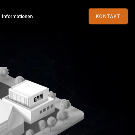
Informationen
KONTAKT