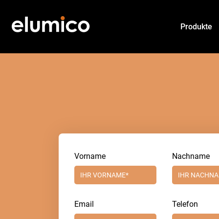
Produkte
Vorname
Nachname
Email
Telefon