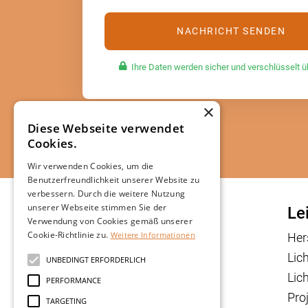
Ihre Daten werden sicher und verschlüsselt ü
×
Diese Webseite verwendet
Cookies.
Wir verwenden Cookies, um die
Benutzerfreundlichkeit unserer Website zu
verbessern. Durch die weitere Nutzung
unserer Webseite stimmen Sie der
Le
Verwendung von Cookies gemäß unserer
Cookie-Richtlinie zu.
Weitere Informationen
Her
Lic
UNBEDINGT ERFORDERLICH
Lic
PERFORMANCE
Proj
TARGETING