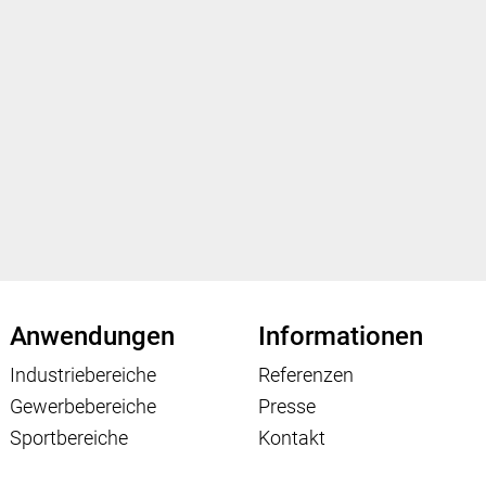
Anwendungen
Informationen
Industriebereiche
Referenzen
Gewerbebereiche
Presse
Sportbereiche
Kontakt