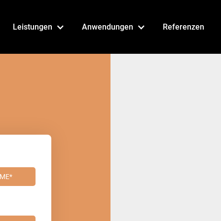
Leistungen
Anwendungen
Referenzen