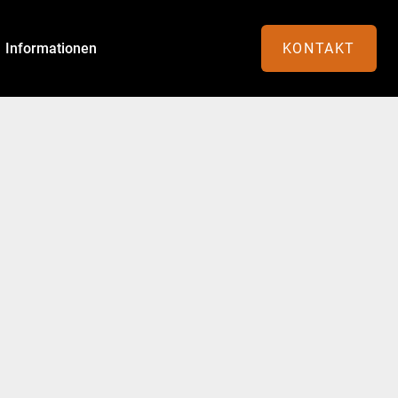
Informationen
KONTAKT