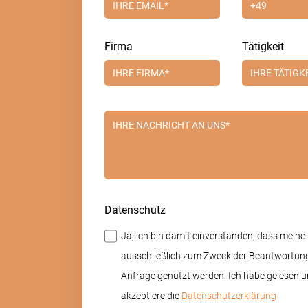
Firma
Tätigkeit
Datenschutz
Ja, ich bin damit einverstanden, dass meine
ausschließlich zum Zweck der Beantwortun
Anfrage genutzt werden. Ich habe gelesen 
akzeptiere die
Datenschutzerklärung