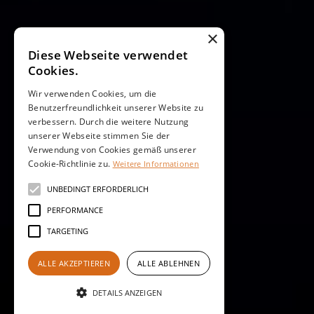
×
Diese Webseite verwendet
Cookies.
Wir verwenden Cookies, um die
Benutzerfreundlichkeit unserer Website zu
verbessern. Durch die weitere Nutzung
unserer Webseite stimmen Sie der
Verwendung von Cookies gemäß unserer
Cookie-Richtlinie zu.
Weitere Informationen
UNBEDINGT ERFORDERLICH
PERFORMANCE
TARGETING
ALLE AKZEPTIEREN
ALLE ABLEHNEN
DETAILS ANZEIGEN