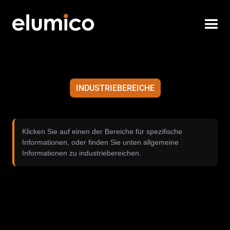
INDUSTRIEBEREICHE
Klicken Sie auf einen der Bereiche für spezifische
Informationen, oder finden Sie unten allgemeine
Informationen zu industriebereichen.