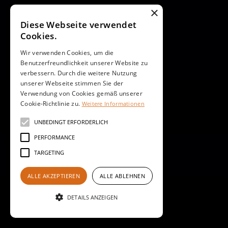
×
Diese Webseite verwendet
Cookies.
Wir verwenden Cookies, um die
Benutzerfreundlichkeit unserer Website zu
verbessern. Durch die weitere Nutzung
unserer Webseite stimmen Sie der
Verwendung von Cookies gemäß unserer
Cookie-Richtlinie zu.
Weitere Informationen
UNBEDINGT ERFORDERLICH
PERFORMANCE
TARGETING
ALLE AKZEPTIEREN
ALLE ABLEHNEN
DETAILS ANZEIGEN