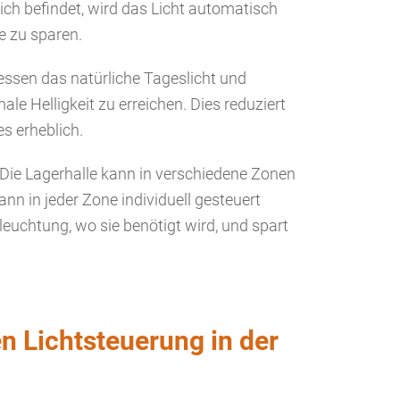
ch befindet, wird das Licht automatisch
e zu sparen.
ssen das natürliche Tageslicht und
le Helligkeit zu erreichen. Dies reduziert
s erheblich.
Die Lagerhalle kann in verschiedene Zonen
ann in jeder Zone individuell gesteuert
leuchtung, wo sie benötigt wird, und spart
en Lichtsteuerung in der