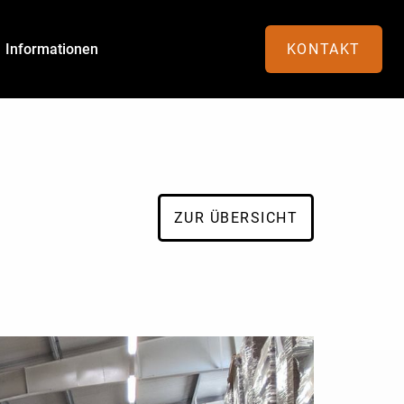
Informationen
KONTAKT
ZUR ÜBERSICHT