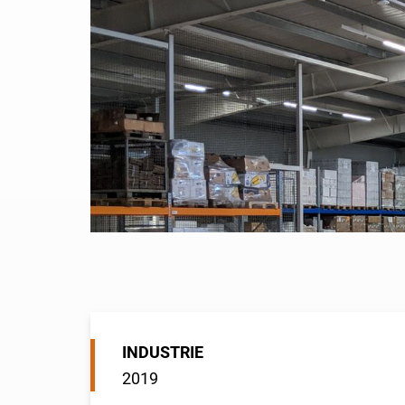
INDUSTRIE
2019