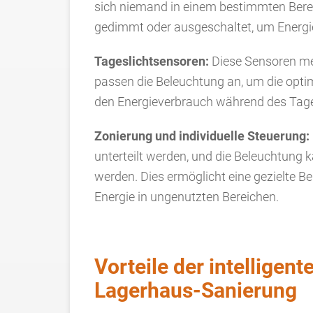
sich niemand in einem bestimmten Berei
gedimmt oder ausgeschaltet, um Energi
Tageslichtsensoren:
Diese Sensoren me
passen die Beleuchtung an, um die optima
den Energieverbrauch während des Tage
Zonierung und individuelle Steuerung:
unterteilt werden, und die Beleuchtung k
werden. Dies ermöglicht eine gezielte Be
Energie in ungenutzten Bereichen.
Vorteile der intelligent
Lagerhaus-Sanierung