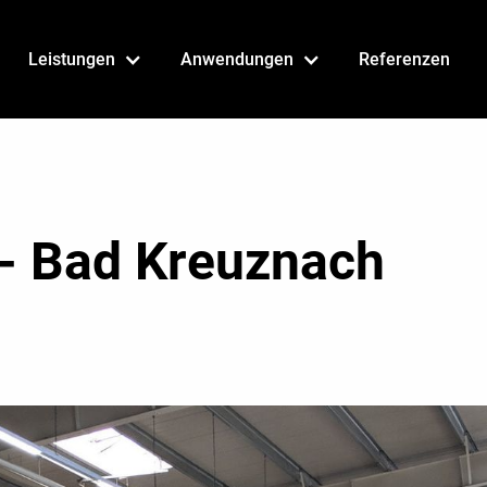
Leistungen
Anwendungen
Referenzen
 - Bad Kreuznach