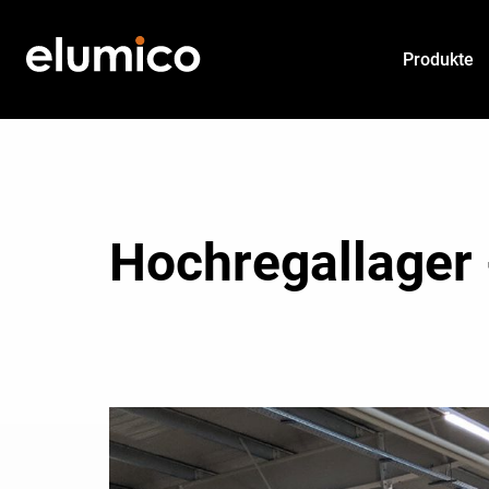
Produkte
Hochregallager