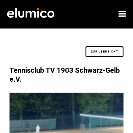
ZUR ÜBERSICHT
Tennisclub TV 1903 Schwarz-Gelb
e.V.