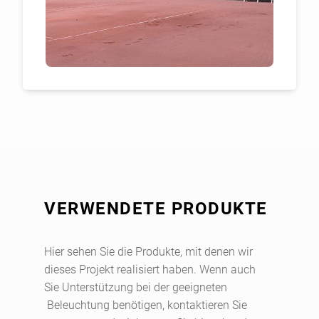
VERWENDETE PRODUKTE
Hier sehen Sie die Produkte, mit denen wir
dieses Projekt realisiert haben. Wenn auch
Sie Unterstützung bei der geeigneten
Beleuchtung benötigen, kontaktieren Sie