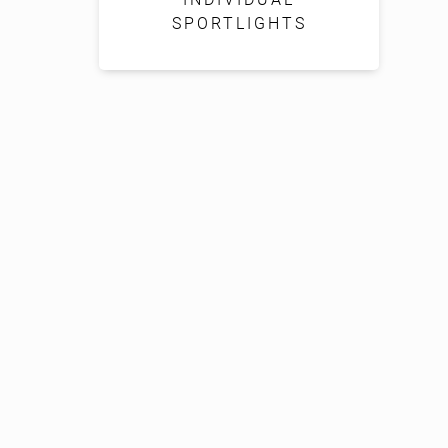
SPORTLIGHTS