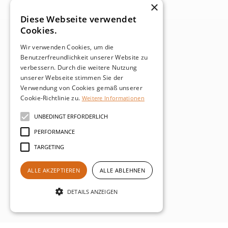
×
Diese Webseite verwendet
Cookies.
Wir verwenden Cookies, um die
Benutzerfreundlichkeit unserer Website zu
verbessern. Durch die weitere Nutzung
unserer Webseite stimmen Sie der
Verwendung von Cookies gemäß unserer
Cookie-Richtlinie zu.
Weitere Informationen
UNBEDINGT ERFORDERLICH
PERFORMANCE
TARGETING
ALLE AKZEPTIEREN
ALLE ABLEHNEN
DETAILS ANZEIGEN