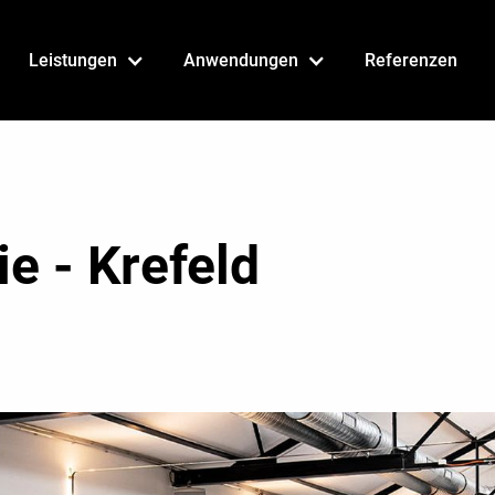
Leistungen
Anwendungen
Referenzen
e - Krefeld