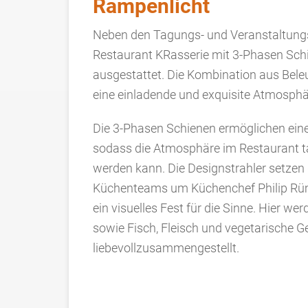
Rampenlicht
Neben den Tagungs- und Veranstaltung
Restaurant KRasserie mit 3-Phasen Sch
ausgestattet. Die Kombination aus Bele
eine einladende und exquisite Atmosphär
Die 3-Phasen Schienen ermöglichen eine
sodass die Atmosphäre im Restaurant t
werden kann. Die Designstrahler setzen 
Küchenteams um Küchenchef Philip Rümm
ein visuelles Fest für die Sinne. Hier 
sowie Fisch, Fleisch und vegetarische 
liebevollzusammengestellt.