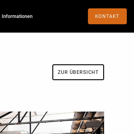
Informationen
KONTAKT
ZUR ÜBERSICHT