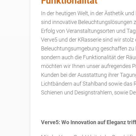
Funktionalität
In der heutigen Welt, in der Ästhetik un
sind innovative Beleuchtungslösungen 
Erfolg von Veranstaltungsorten und Tag
Verve5 und der KRasserie sind wir stolz d
Beleuchtungsumgebung geschaffen zu hab
sondern auch die Funktionalität der Räu
möchten wir Ihnen unser aufregendes Pro
Kunden bei der Ausstattung ihrer Tagu
Lichtbändern auf Stahlband sowie das 
Schienen und Designstrahlern, sowie De
Verve5: Wo Innovation auf Eleganz triff