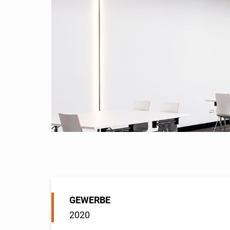
GEWERBE
2020