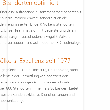
 Standorten optimiert
, über eine aufregende Zusammenarbeit berichten zu
ht nur die Immobilienwelt, sondern auch die
 den renommierten Engel & Völkers Standorten
hat. Unser Team hat sich mit Begeisterung daran
eleuchtung in verschiedenen Engel & Völkers
s zu verbessern und auf moderne LED-Technologie
ölkers: Exzellenz seit 1977
s, gegründet 1977 in Hamburg, Deutschland, steht
zellenz in der Vermittlung von hochwertigen
t einem erstklassigen Ruf und einem globalen
ber 800 Standorten in mehr als 30 Ländern bietet
s seinen Kunden exklusive Dienstleistungen und
mobilienlösungen.