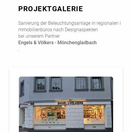
PROJEKTGALERIE
Sanierung der Beleuchtungsanlage in regionalen I
mmobilienbüros nach Designaspekten
bei unserem Partner
Engels & Völkers - Mönchengladbach
.