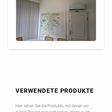
VERWENDETE PRODUKTE
Hier sehen Sie die Produkte, mit denen wir