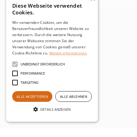
Diese Webseite verwendet
Cookies.
Wir verwenden Cookies, um die
Benutzerfreundlichkeit unserer Website zu
verbessern. Durch die weitere Nutzung
unserer Webseite stimmen Sie der
Verwendung von Cookies gemäß unserer
Cookie-Richtlinie zu.
Weitere Informationen
UNBEDINGT ERFORDERLICH
PERFORMANCE
TARGETING
ALLE AKZEPTIEREN
ALLE ABLEHNEN
DETAILS ANZEIGEN
Unbedingt erforderlich
Performance