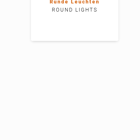
Runde Leuchten
ROUND LIGHTS