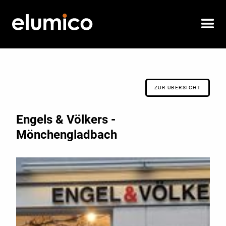
ZUR ÜBERSICHT
Engels & Völkers -
Mönchengladbach