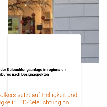
 der Beleuchtungsanlage in regionalen
nbüros nach Designaspekten
ölkers setzt auf Helligkeit und
igkeit: LED-Beleuchtung an