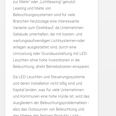
zur Miete“ oder „Lichtleasing“ genutzt.
Leasing und Miete von
Beleuchtungssystemen sind für viele
Branchen heutzutage eine interessante
Variante zum Direktkauf, da Unternehmen
Gebäude unterhalten, die mit kosten- und
wartungsaufwendigen Lichtsystemen-oder
anlagen ausgestattet sind, durch eine
Umrüstung oder Grundausstattung mit LED-
Leuchten ohne hohe Investitionen in die
Beleuchtung, direkt Betriebskosten einsparen.
Da LED Leuchten und Steuerungssysteme
und deren Installation nicht billig sind und
Kapital binden, was für viele Unternehmen
und Kommunen eine hohe Hürde ist, wird das
Ausgliedern der Beleuchtungsproblematiken -
also das Outsourcen von Beleuchtung und
das Mieten des fertigen Produkts Licht -