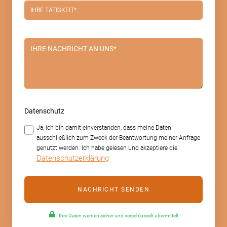
Datenschutz
Ja, ich bin damit einverstanden, dass meine Daten
ausschließlich zum Zweck der Beantwortung meiner Anfrage
genutzt werden. Ich habe gelesen und akzeptiere die
Datenschutzerklärung
Ihre Daten werden sicher und verschlüsselt übermittelt