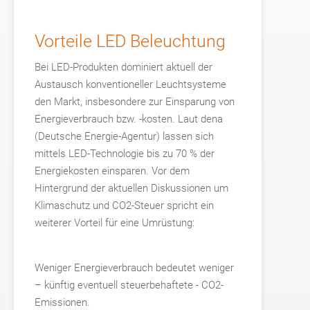
Vorteile LED Beleuchtung
Bei LED-Produkten dominiert aktuell der
Austausch konventioneller Leuchtsysteme
den Markt, insbesondere zur Einsparung von
Energieverbrauch bzw. -kosten. Laut dena
(Deutsche Energie-Agentur) lassen sich
mittels LED-Technologie bis zu 70 % der
Energiekosten einsparen. Vor dem
Hintergrund der aktuellen Diskussionen um
Klimaschutz und CO2-Steuer spricht ein
weiterer Vorteil für eine Umrüstung:
Weniger Energieverbrauch bedeutet weniger
– künftig eventuell steuerbehaftete - CO2-
Emissionen.