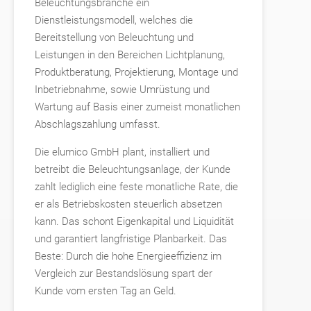
Beleuchtungsbranche ein
Dienstleistungsmodell, welches die
Bereitstellung von Beleuchtung und
Leistungen in den Bereichen Lichtplanung,
Produktberatung, Projektierung, Montage und
Inbetriebnahme, sowie Umrüstung und
Wartung auf Basis einer zumeist monatlichen
Abschlagszahlung umfasst.
Die elumico GmbH plant, installiert und
betreibt die Beleuchtungsanlage, der Kunde
zahlt lediglich eine feste monatliche Rate, die
er als Betriebskosten steuerlich absetzen
kann. Das schont Eigenkapital und Liquidität
und garantiert langfristige Planbarkeit. Das
Beste: Durch die hohe Energieeffizienz im
Vergleich zur Bestandslösung spart der
Kunde vom ersten Tag an Geld.