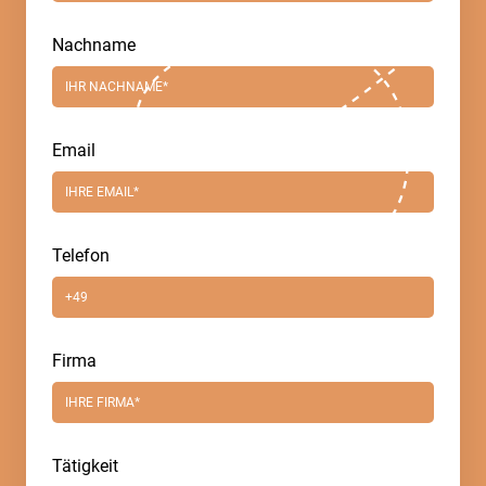
Nachname
Email
Telefon
Firma
Tätigkeit