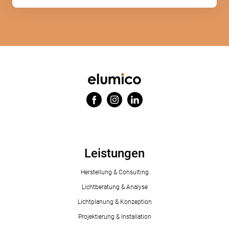
Leistungen
Herstellung & Consulting
Lichtberatung & Analyse
Lichtplanung & Konzeption
Projektierung & Installation