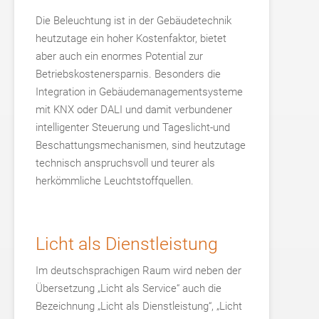
Die Beleuchtung ist in der Gebäudetechnik
heutzutage ein hoher Kostenfaktor, bietet
aber auch ein enormes Potential zur
Betriebskostenersparnis. Besonders die
Integration in Gebäudemanagementsysteme
mit KNX oder DALI und damit verbundener
intelligenter Steuerung und Tageslicht-und
Beschattungsmechanismen, sind heutzutage
technisch anspruchsvoll und teurer als
herkömmliche Leuchtstoffquellen.
Licht als Dienstleistung
Im deutschsprachigen Raum wird neben der
Übersetzung „Licht als Service“ auch die
Bezeichnung „Licht als Dienstleistung“, „Licht