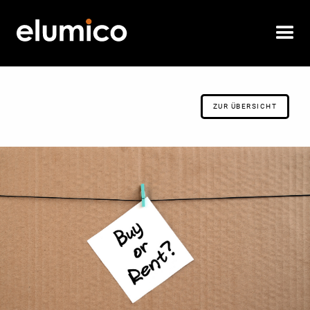
ZUR ÜBERSICHT