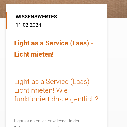
WISSENSWERTES
11.02.2024
Light as a Service (Laas) -
Licht mieten!
Light as a Service (Laas) -
Licht mieten! Wie
funktioniert das eigentlich?
Light as a service bezeichnet in der