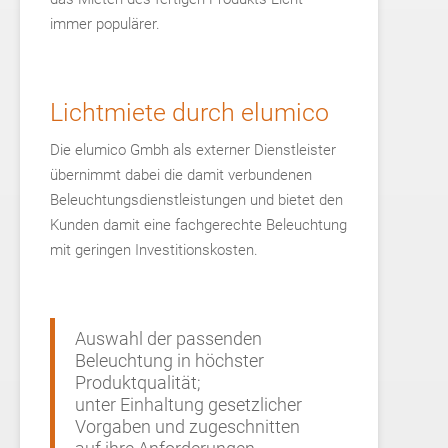
immer populärer.
Lichtmiete durch elumico
Die elumico Gmbh als externer Dienstleister
übernimmt dabei die damit verbundenen
Beleuchtungsdienstleistungen und bietet den
Kunden damit eine fachgerechte Beleuchtung
mit geringen Investitionskosten.
Auswahl der passenden
Beleuchtung in höchster
Produktqualität;
unter Einhaltung gesetzlicher
Vorgaben und zugeschnitten