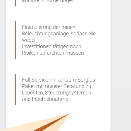
auf ihre Anforderungen
Finanzierung der neuen
Beleuchtungsanlage, sodass Sie
weder
Investitionen tätigen noch
Risiken befürchten müssen
Full-Service im Rundum-Sorglos
Paket mit unserer Beratung zu
Leuchten, Steuerungsystemen
und Inbetriebnahme