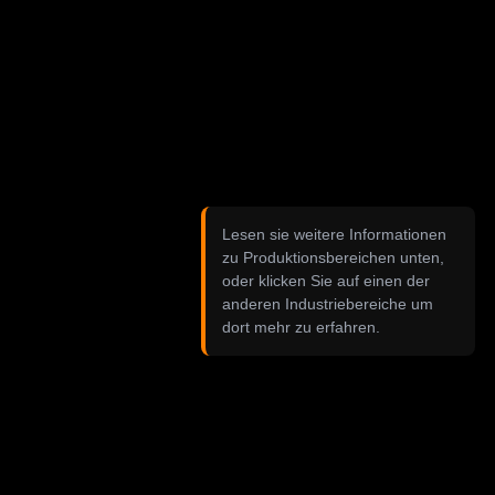
Lesen sie weitere Informationen
zu Produktionsbereichen unten,
oder klicken Sie auf einen der
anderen Industriebereiche um
dort mehr zu erfahren.