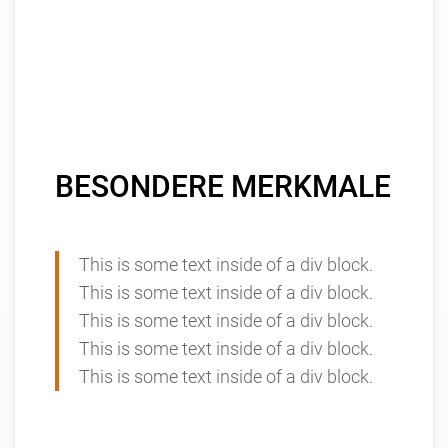
BESONDERE MERKMALE
This is some text inside of a div block.
This is some text inside of a div block.
This is some text inside of a div block.
This is some text inside of a div block.
This is some text inside of a div block.