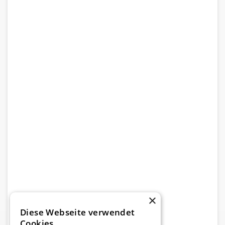
×
Diese Webseite verwendet
Cookies.