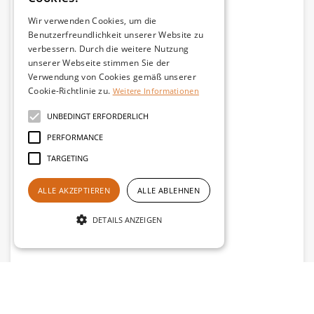
Wir verwenden Cookies, um die
Benutzerfreundlichkeit unserer Website zu
verbessern. Durch die weitere Nutzung
unserer Webseite stimmen Sie der
Verwendung von Cookies gemäß unserer
Cookie-Richtlinie zu.
Weitere Informationen
UNBEDINGT ERFORDERLICH
PERFORMANCE
TARGETING
ALLE AKZEPTIEREN
ALLE ABLEHNEN
DETAILS ANZEIGEN
Unbedingt erforderlich
Performance
Targeting