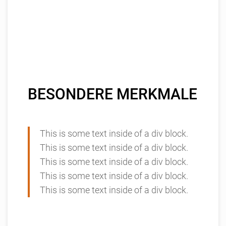
BESONDERE MERKMALE
This is some text inside of a div block.
This is some text inside of a div block.
This is some text inside of a div block.
This is some text inside of a div block.
This is some text inside of a div block.