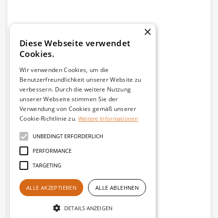
×
Diese Webseite verwendet
Cookies.
Wir verwenden Cookies, um die
Benutzerfreundlichkeit unserer Website zu
verbessern. Durch die weitere Nutzung
unserer Webseite stimmen Sie der
Verwendung von Cookies gemäß unserer
Cookie-Richtlinie zu.
Weitere Informationen
UNBEDINGT ERFORDERLICH
PERFORMANCE
TARGETING
ALLE AKZEPTIEREN
ALLE ABLEHNEN
DETAILS ANZEIGEN